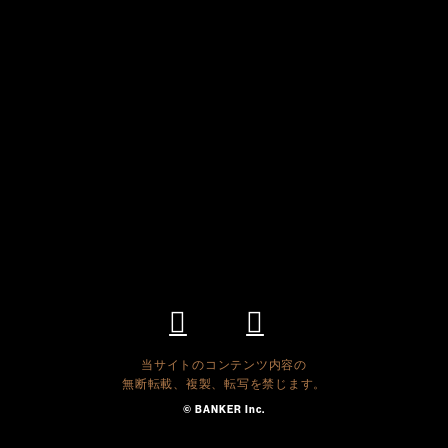
当サイトのコンテンツ内容の
無断転載、複製、転写を禁じます。
© BANKER Inc.