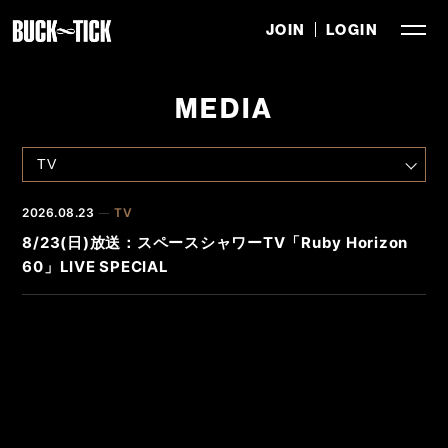
JOIN
LOGIN
MEDIA
2026.08.23
TV
8/23(日)放送：スペースシャワーTV「Ruby Horizon
60」LIVE SPECIAL