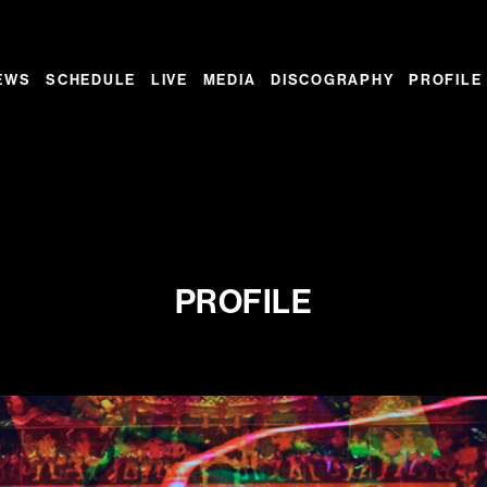
EWS
SCHEDULE
LIVE
MEDIA
DISCOGRAPHY
PROFILE
PROFILE