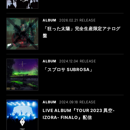
ALBUM
2026.02.21
「狂った太陽」完全生産限定アナログ
盤
ALBUM
2024.12.04
「スブロサ SUBROSA」
ALBUM
2024.09.18
LIVE ALBUM『TOUR 2023 異空-
IZORA- FINALO』配信