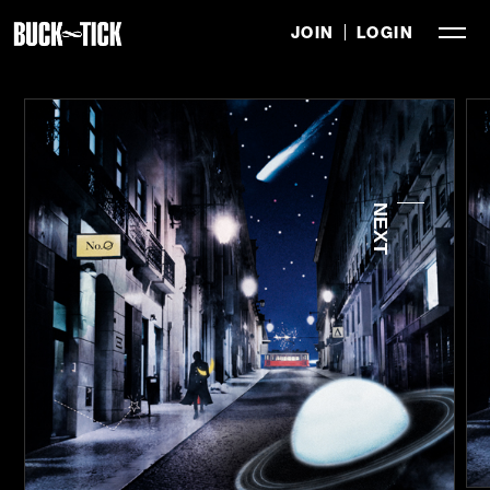
JOIN
LOGIN