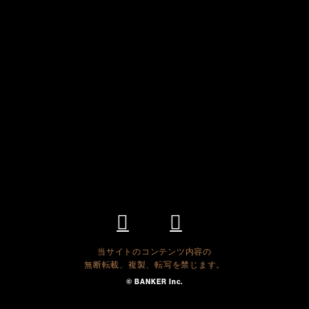
当サイトのコンテンツ内容の
無断転載、複製、転写を禁じます。
© BANKER Inc.