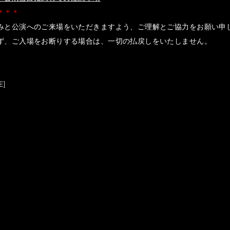
＊＊＊
みと公演へのご来場をいただきますよう、ご理解とご協力をお願い申
ず、ご入場をお断りする場合は、一切の払戻しをいたしません。
E]