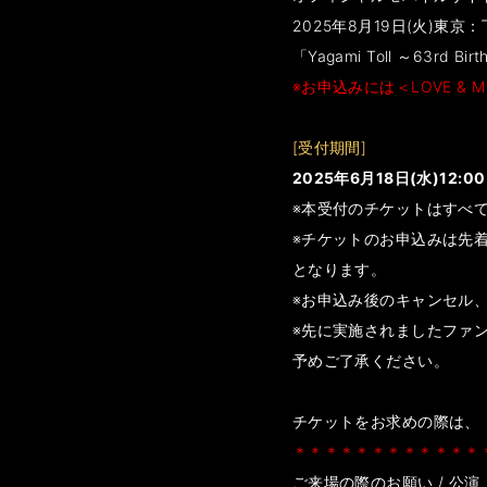
2025年8月19日(火)東
「Yagami Toll ～63rd
※お申込みには＜LOVE & 
[受付期間]
2025年6月18日(水)12:00
※本受付のチケットはすべ
※チケットのお申込みは先
となります。
※お申込み後のキャンセル
※先に実施されましたファン
予めご了承ください。
チケットをお求めの際は、
＊＊＊＊＊＊＊＊＊＊＊＊
ご来場の際のお願い / 公