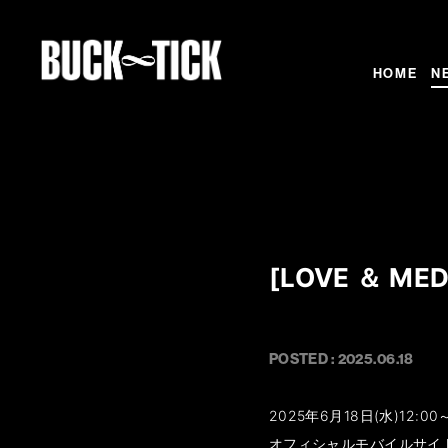
HOME
N
[LOVE ＆ M
POSTED : 2025.06.18
2025年6月18日(水)12:00
オフィシャルモバイルサイト[L