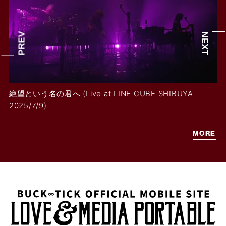
絶望という名の君へ (Live at LINE CUBE SHIBUYA
2025/7/9)
MORE