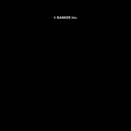
© BANKER Inc.