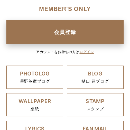
MEMBER'S ONLY
会員登録
アカウントをお持ちの方は
ログイン
PHOTOLOG
BLOG
星野英彦ブログ
樋口 豊ブログ
WALLPAPER
STAMP
壁紙
スタンプ
LYRICS
FAN MAIL