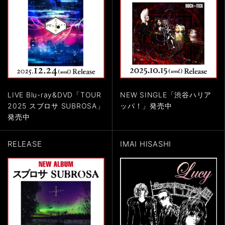
LIVE Blu-ray&DVD「TOUR
NEW SINGLE「渋谷ハリア
2025 スブロサ SUBROSA」
ッパ！」発売中
発売中
RELEASE
IMAI HISASHI