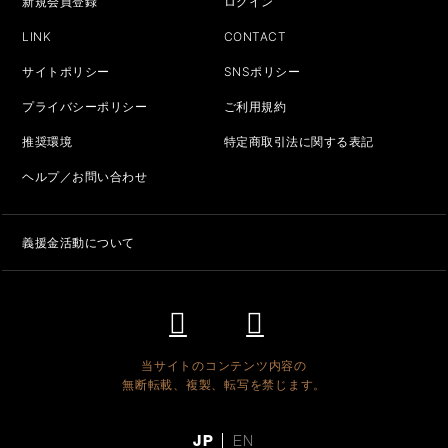
新規会員登録
ログイン
LINK
CONTACT
サイトポリシー
SNSポリシー
プライバシーポリシー
ご利用規約
推奨環境
特定商取引法に関する表記
ヘルプ／お問い合わせ
義援金活動について
当サイトのコンテンツ内容の
無断転載、複製、転写を禁じます。
JP
EN