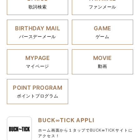
歌詞検索
ファンメール
BIRTHDAY MAIL
GAME
バースデーメール
ゲーム
MYPAGE
MOVIE
マイページ
動画
POINT PROGRAM
ポイントプログラム
BUCK∞TICK APPLI
ホーム画面から１タップでBUCK∞TICKサイトに
アクセス！