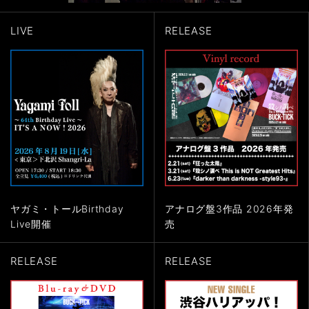
LIVE
RELEASE
ヤガミ・トールBirthday
アナログ盤3作品 2026年発
Live開催
売
RELEASE
RELEASE