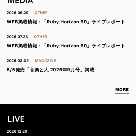
MEDIA
2026.06.29
OTHER
WEB掲載情報：「Ruby Horizon 60」ライブレポート
2026.07.23
OTHER
WEB掲載情報：「Ruby Horizon 60」ライブレポート
2026.08.05
MAGAZINE
8/5発売「音楽と人 2026年9月号」掲載
MORE
LIVE
2026.12.29