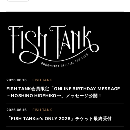
2026.06.16
FISH TANK
FISH TANK会員限定「ONLINE BIRTHDAY MESSAGE
～HOSHINO HIDEHIKO〜」メッセージ公開！
2026.06.16
FISH TANK
「FISH TANKer’s ONLY 2026」チケット最終受付