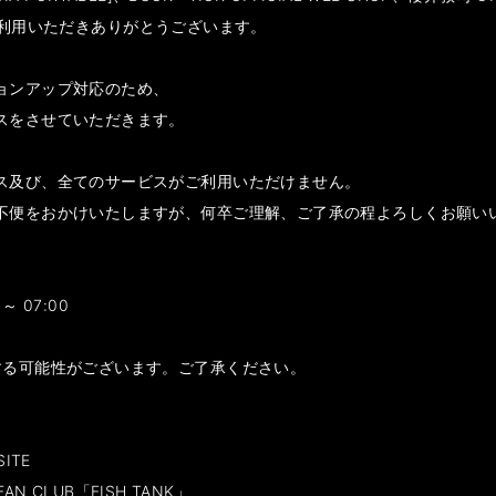
OPをご利用いただきありがとうございます。
ョンアップ対応のため、
スをさせていただきます。
ス及び、全てのサービスがご利用いただけません。
不便をおかけいたしますが、何卒ご理解、ご了承の程よろしくお願い
～ 07:00
する可能性がございます。ご了承ください。
SITE
 FAN CLUB「FISH TANK」