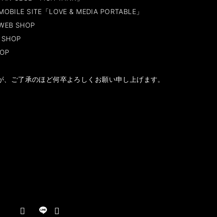
MOBILE SITE「LOVE & MEDIA PORTABLE」
 WEB SHOP
 SHOP
HOP
が、ご了承のほど何卒よろしくお願い申し上げます。
N