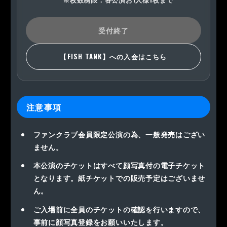
受付終了
【FISH TANK】への入会はこちら
注意事項
ファンクラブ会員限定公演の為、一般発売はござい
ません。
本公演のチケットはすべて顔写真付の電子チケット
となります。紙チケットでの販売予定はございませ
ん。
ご入場前に全員のチケットの確認を行いますので、
事前に顔写真登録をお願いいたします。