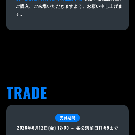
ご購入、ご来場いただきますよう、お願い申し上げま
す。
TRADE
受付期間
2026年6月12日(金) 12:00 ～ 各公演前日11:59まで