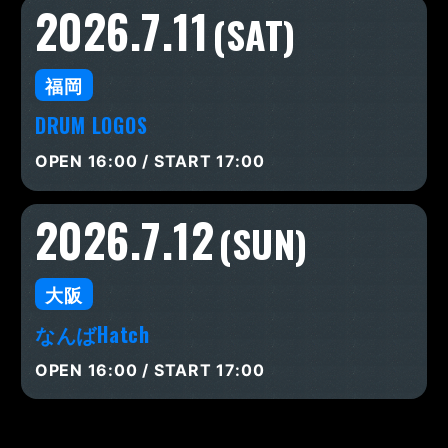
2026.7.11
(SAT)
福岡
DRUM LOGOS
OPEN 16:00 / START 17:00
2026.7.12
(SUN)
大阪
なんばHatch
OPEN 16:00 / START 17:00