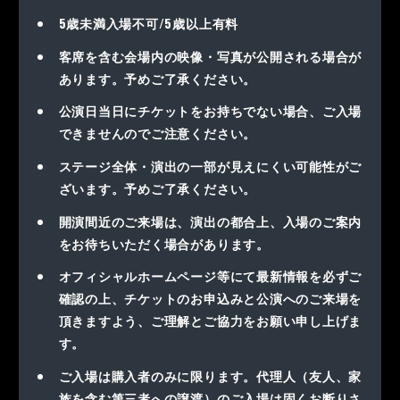
5歳未満入場不可/5歳以上有料
客席を含む会場内の映像・写真が公開される場合が
あります。予めご了承ください。
公演日当日にチケットをお持ちでない場合、ご入場
できませんのでご注意ください。
ステージ全体・演出の一部が見えにくい可能性がご
ざいます。予めご了承ください。
開演間近のご来場は、演出の都合上、入場のご案内
をお待ちいただく場合があります。
オフィシャルホームページ等にて最新情報を必ずご
確認の上、チケットのお申込みと公演へのご来場を
頂きますよう、ご理解とご協力をお願い申し上げま
す。
ご入場は購入者のみに限ります。代理人（友人、家
族を含む第三者への譲渡）のご入場は固くお断りさ