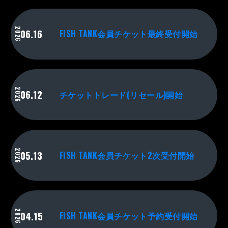
2026
06.16
FISH TANK会員チケット最終受付開始
2026
06.12
チケットトレード(リセール)開始
2026
05.13
FISH TANK会員チケット2次受付開始
2026
04.15
FISH TANK会員チケット予約受付開始