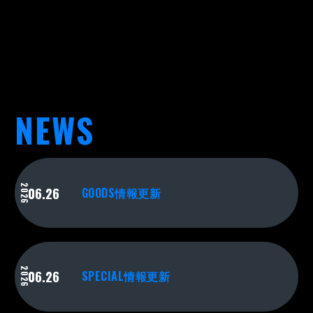
NEWS
2026
06.26
GOODS情報更新
2026
06.26
SPECIAL情報更新