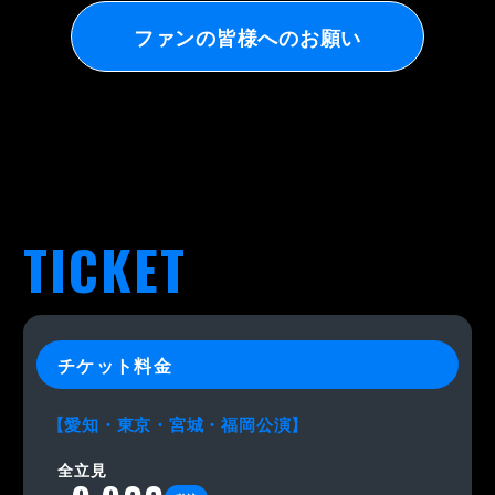
ファンの皆様へのお願い
TICKET
チケット料金
【愛知・東京・宮城・福岡公演】
全立見