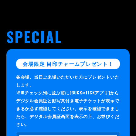
SPECIAL
会場限定 目印チャームプレゼント！
各会場、当日ご来場いただいた方にプレゼントいた
します。
※IDチェック列に並ぶ前に[BUCK∞TICKアプリ]から
デジタル会員証と顔写真付き電子チケットが表示で
きるか必ず確認してください。表示を確認できまし
たら、デジタル会員証画面を表示の上、お並びくだ
さい。