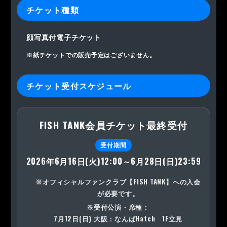
チケット種類
顔写真付電子チケット
※紙チケットでの販売予定はございません。
チケット受付スケジュール
FISH TANK会員チケット最終受付
受付期間
2026年6月16日(火)12:00～6月28日(日)23:59
※オフィシャルファンクラブ【FISH TANK】への入会
が必要です。
※受付公演・席種：
7月12日(日) 大阪：なんばHatch 1F立見