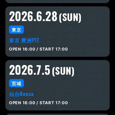
2026.6.28
(SUN)
東京
東京 豊洲PIT
OPEN 16:00 / START 17:00
2026.7.5
(SUN)
宮城
仙台Rensa
OPEN 16:00 / START 17:00