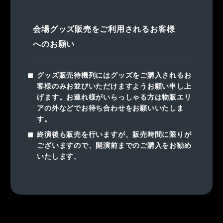
会場グッズ販売をご利用されるお客様
へのお願い
グッズ販売待機列にはグッズをご購入されるお
客様のみお並びいただけますようお願い申し上
げます。お連れ様がいらっしゃる方は物販エリ
アの外などでお待ち合わせをお願いいたしま
す。
終演後も販売を行いますが、販売時間に限りが
ございますので、開演前までのご購入をお勧め
いたします。