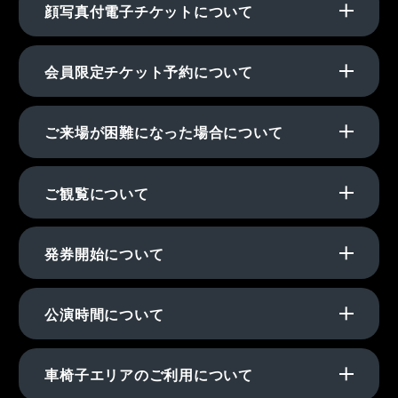
顔写真付電子チケットについて
会員限定チケット予約について
ご来場が困難になった場合について
ご観覧について
発券開始について
公演時間について
車椅子エリアのご利用について