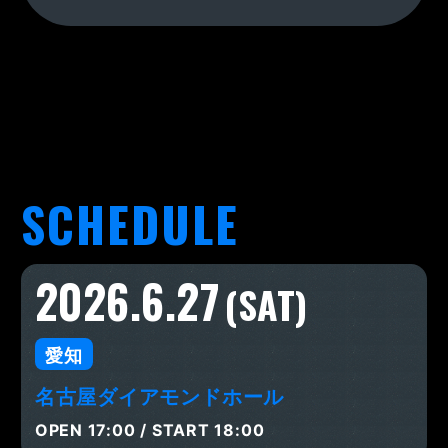
SCHEDULE
2026.6.27
(SAT)
愛知
名古屋ダイアモンドホール
OPEN 17:00 / START 18:00