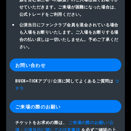
せていただきます。ご来場が困難になった場合は、
公式トレードをご利用ください。
公演当日にファンクラブ会員を退会されている場合
も入場をお断りいたします。ご入場をお断りする場
合の払い戻しは一切いたしません。予めご了承くだ
さい。
お問い合わせ
BUCK∞TICKアプリ/公演に関してよくあるご質問は
コ
チラ
ご来場の際のお願い
チケットをお求めの際は、
ご来場の際のお願い/公
演・公演当日に関しての注意事項
を必ずご確認の上、