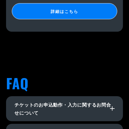
詳細はこちら
FAQ
チケットのお申込動作・入力に関するお問合
せについて