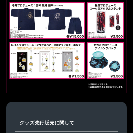
グッズ先行販売に関して